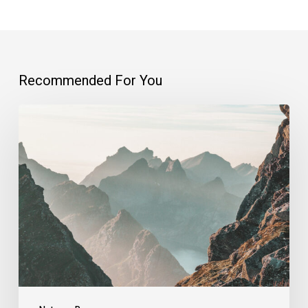
Recommended For You