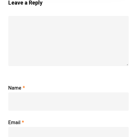
Leave a Reply
Name
*
Email
*