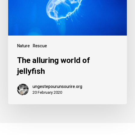
Nature
Rescue
The alluring world of
jellyfish
ungestepourunsourire.org
20 February 2020