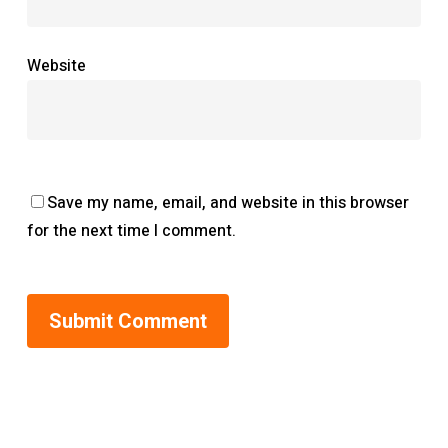
Website
Save my name, email, and website in this browser
for the next time I comment.