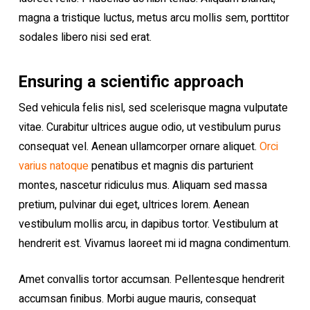
magna a tristique luctus, metus arcu mollis sem, porttitor
sodales libero nisi sed erat.
Ensuring a scientific approach
Sed vehicula felis nisl, sed scelerisque magna vulputate
vitae. Curabitur ultrices augue odio, ut vestibulum purus
consequat vel. Aenean ullamcorper ornare aliquet.
Orci
varius natoque
penatibus et magnis dis parturient
montes, nascetur ridiculus mus. Aliquam sed massa
pretium, pulvinar dui eget, ultrices lorem. Aenean
vestibulum mollis arcu, in dapibus tortor. Vestibulum at
hendrerit est. Vivamus laoreet mi id magna condimentum.
Amet convallis tortor accumsan. Pellentesque hendrerit
accumsan finibus. Morbi augue mauris, consequat