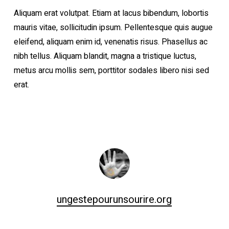
Aliquam erat volutpat. Etiam at lacus bibendum, lobortis
mauris vitae, sollicitudin ipsum. Pellentesque quis augue
eleifend, aliquam enim id, venenatis risus. Phasellus ac
nibh tellus. Aliquam blandit, magna a tristique luctus,
metus arcu mollis sem, porttitor sodales libero nisi sed
erat.
ungestepourunsourire.org