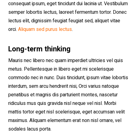
consequat ipsum, eget tincidunt dui lacinia ut. Vestibulum
semper lobortis lectus, laoreet fermentum tortor. Donec
lectus elit, dignissim feugiat feugiat sed, aliquet vitae
orci.
Aliquam sed purus lectus
.
Long-term thinking
Mauris nec libero nec quam imperdiet ultricies vel quis
metus. Pellentesque in libero eget mi scelerisque
commodo nec in nunc. Duis tincidunt, ipsum vitae lobortis
interdum, sem arcu hendrerit nisi, Orci varius natoque
penatibus et magnis dis parturient montes, nascetur
ridiculus mus quis gravida nisl neque vel nisl. Morbi
mattis tortor eget nisl scelerisque, eget accumsan velit
maximus. Aliquam elementum erat non nisl ornare, vel
sodales lacus porta.