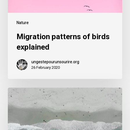
Nature
Migration patterns of birds
explained
ungestepourunsourire.org
26 February 2020