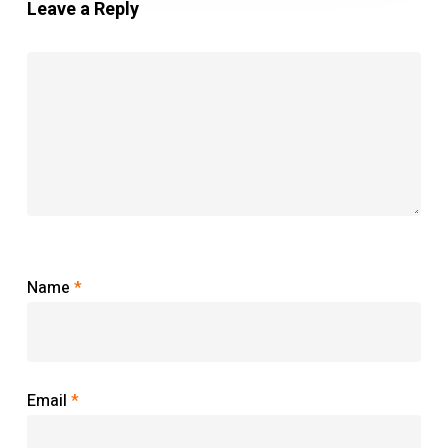
Leave a Reply
Name
*
Email
*