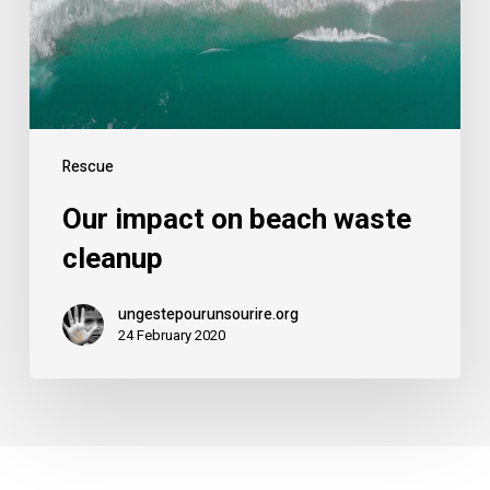
Rescue
Our impact on beach waste
cleanup
ungestepourunsourire.org
24 February 2020