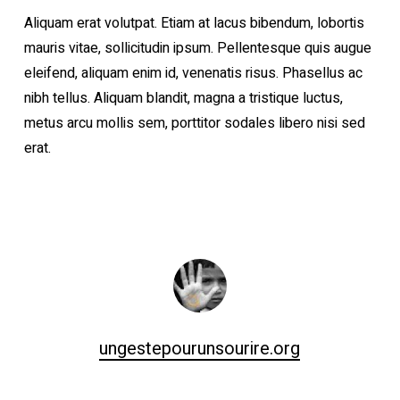
Aliquam erat volutpat. Etiam at lacus bibendum, lobortis
mauris vitae, sollicitudin ipsum. Pellentesque quis augue
eleifend, aliquam enim id, venenatis risus. Phasellus ac
nibh tellus. Aliquam blandit, magna a tristique luctus,
metus arcu mollis sem, porttitor sodales libero nisi sed
erat.
ungestepourunsourire.org