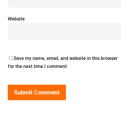
Website
Save my name, email, and website in this browser
for the next time I comment.