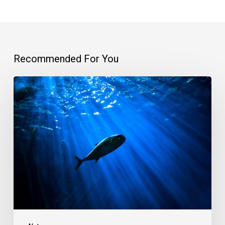
Recommended For You